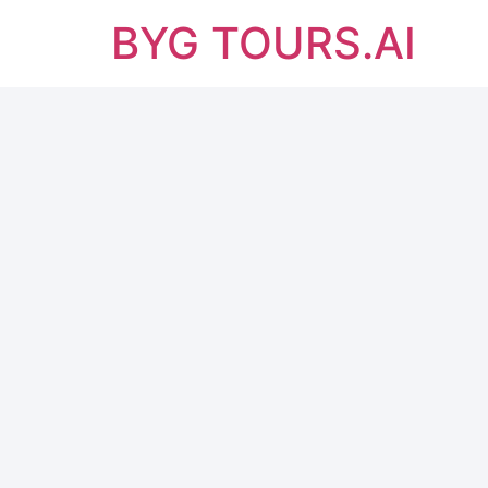
BYG TOURS.AI